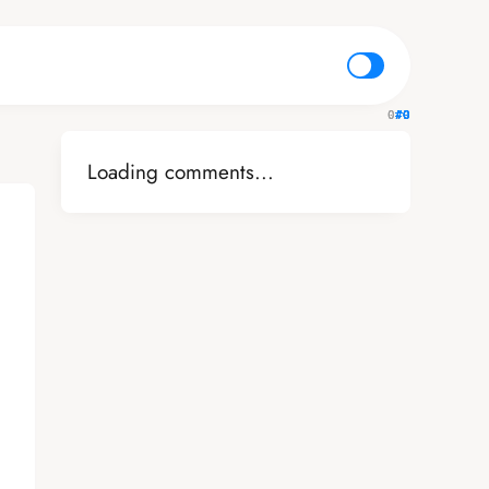
Loading comments...